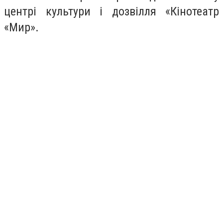
центрі культури і дозвілля «Кінотеатр
«Мир».