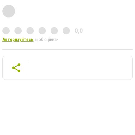
0,0
Авторизуйтесь
, щоб оцінити