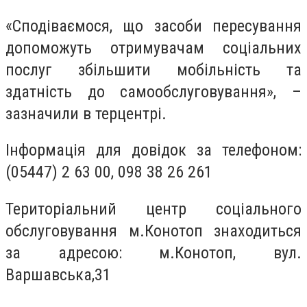
«Сподіваємося, що засоби пересування
допоможуть отримувачам соціальних
послуг збільшити мобільність та
здатність до самообслуговування», –
зазначили в терцентрі.
Інформація для довідок за телефоном:
(05447) 2 63 00, 098 38 26 261
Територіальний центр соціального
обслуговування м.Конотоп знаходиться
за адресою: м.Конотоп, вул.
Варшавська,31