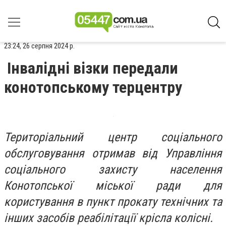
23:24, 26 серпня 2024 р.
Інвалідні візки передали
конотопському терцентру
Територіальний центр соціального
обслуговування отримав від Управління
соціального захисту населення
Конотопської міської ради для
користування в пункт прокату технічних та
інших засобів реабілітації крісла колісні.