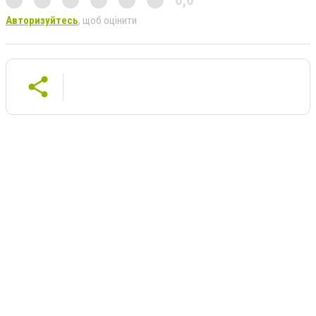
0,0
Авторизуйтесь
, щоб оцінити