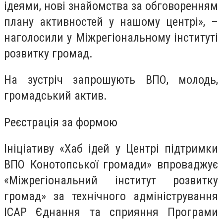
ідеями, нові знайомства за обговоренням
плану активностей у нашому центрі», –
наголосили у Міжрегіональному інституті
розвитку громад.
На зустріч запрошують ВПО, молодь,
громадський актив.
Реєстрація за формою
Ініціативу «Хаб ідей у Центрі підтримки
ВПО Конотопської громади» впроваджує
«Міжрегіональний інститут розвитку
громад» за технічного адміністрування
ІСАР Єднання та сприяння Програми