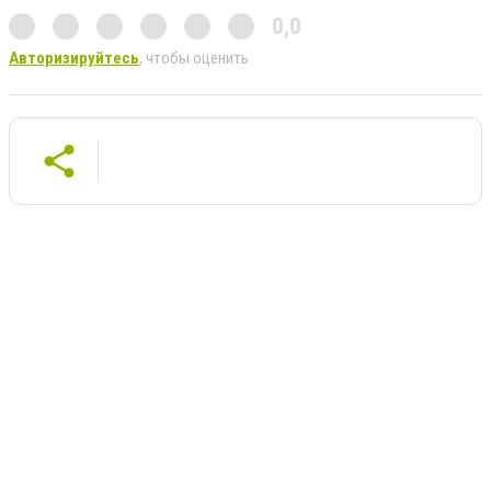
0,0
Авторизируйтесь
, чтобы оценить