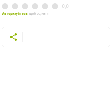
0,0
Авторизуйтесь
, щоб оцінити