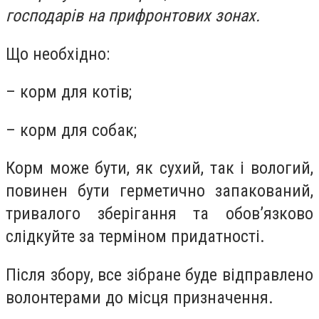
господарів на прифронтових зонах.
Що необхідно:
– корм для котів;
– корм для собак;
Корм може бути, як сухий, так і вологий,
повинен бути герметично запакований,
тривалого зберігання та обов’язково
слідкуйте за терміном придатності.
Після збору, все зібране буде відправлено
волонтерами до місця призначення.