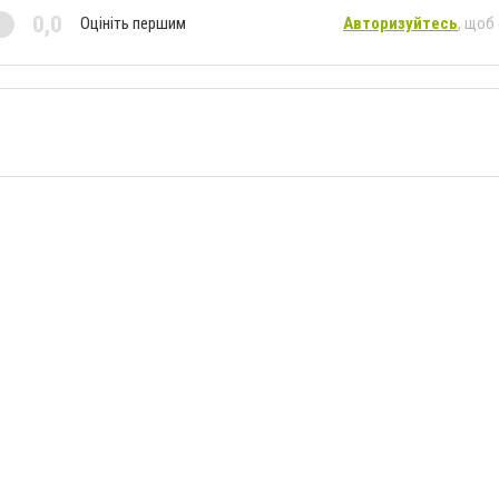
0,0
Оцініть першим
Авторизуйтесь
, щоб