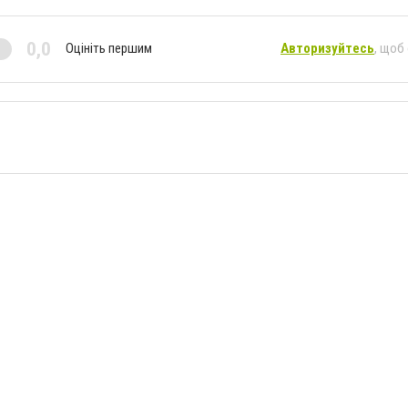
0,0
Оцініть першим
Авторизуйтесь
, щоб