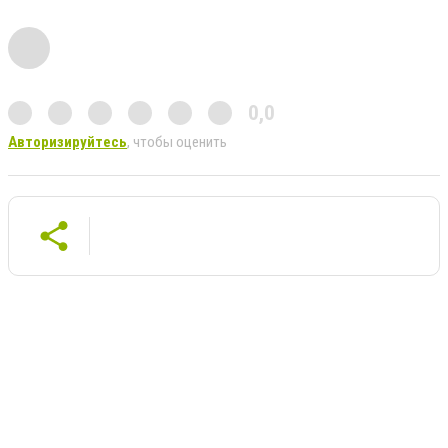
0,0
Авторизируйтесь
, чтобы оценить