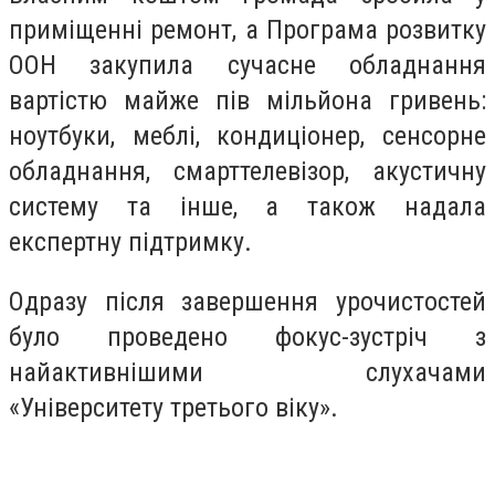
приміщенні ремонт, а Програма розвитку
ООН закупила сучасне обладнання
вартістю майже пів мільйона гривень:
ноутбуки, меблі, кондиціонер, сенсорне
обладнання, смарттелевізор, акустичну
систему та інше, а також надала
експертну підтримку.
Одразу після завершення урочистостей
було проведено фокус-зустріч з
найактивнішими слухачами
«Університету третього віку».