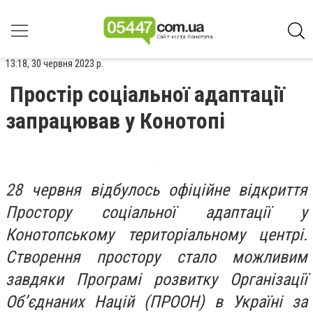
13:18, 30 червня 2023 р.
Простір соціальної адаптації
запрацював у Конотопі
28 червня відбулось офіційне відкриття
Простору соціальної адаптації у
Конотопському територіальному центрі.
Створення простору стало можливим
завдяки Програмі розвитку Організації
Об’єднаних Націй (ПРООН) в Україні за