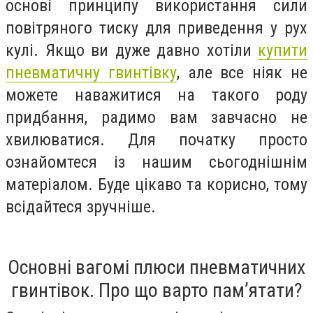
основі принципу використання сили
повітряного тиску для приведення у рух
кулі. Якщо ви дуже давно хотіли
купити
пневматичну гвинтівку
, але все ніяк не
можете наважитися на такого роду
придбання, радимо вам завчасно не
хвилюватися. Для початку просто
ознайомтеся із нашим сьогоднішнім
матеріалом. Буде цікаво та корисно, тому
всідайтеся зручніше.
Основні вагомі плюси пневматичних
гвинтівок. Про що варто пам’ятати?