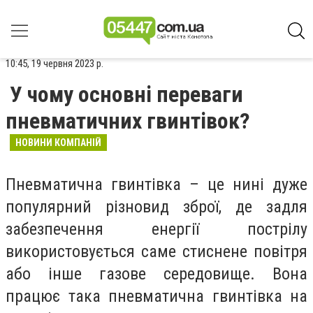
10:45, 19 червня 2023 р.
У чому основні переваги
пневматичних гвинтівок?
НОВИНИ КОМПАНІЙ
Пневматична гвинтівка – це нині дуже
популярний різновид зброї, де задля
забезпечення енергії пострілу
використовується саме стиснене повітря
або інше газове середовище. Вона
працює така пневматична гвинтівка на