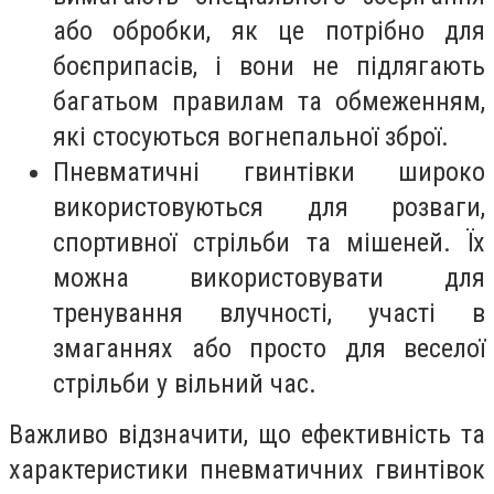
або обробки, як це потрібно для
боєприпасів, і вони не підлягають
багатьом правилам та обмеженням,
які стосуються вогнепальної зброї.
Пневматичні гвинтівки широко
використовуються для розваги,
спортивної стрільби та мішеней. Їх
можна використовувати для
тренування влучності, участі в
змаганнях або просто для веселої
стрільби у вільний час.
Важливо відзначити, що ефективність та
характеристики пневматичних гвинтівок