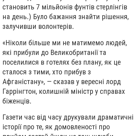
становить 7 мільйонів фунтів стерлінгів
на день.) Було бажання знайти рішення,
залучивши волонтерів.
«Ніколи більше ми не матимемо людей,
які прибули до Великобританії та
поселилися в готелях без плану, як це
сталося з тими, хто прибув з
Афганістану», — сказав у вересні лорд
Гаррінгтон, колишній міністр у справах
біженців.
Газети час від часу друкували драматичні
історії про те, як домовленості про