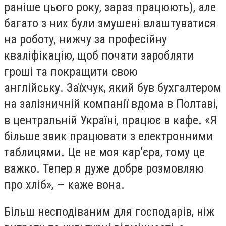
раніше цього року, зараз працюють), але
багато з них були змушені влаштуватися
на роботу, нижчу за професійну
кваліфікацію, щоб почати заробляти
гроші та покращити свою
англійську. Заїхчук, який був бухгалтером
на залізничній компанії вдома в Полтаві,
в центральній Україні, працює в кафе. «Я
більше звик працювати з електронними
таблицями. Це не моя кар’єра, тому це
важко. Тепер я дуже добре розмовляю
про хліб», — каже вона.
Більш несподіваним для господарів, ніж