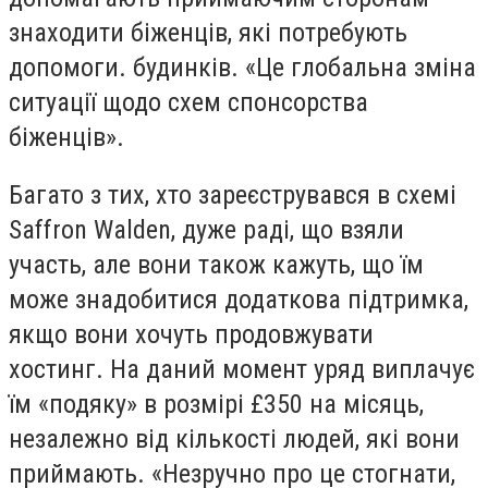
знаходити біженців, які потребують
допомоги. будинків. «Це глобальна зміна
ситуації щодо схем спонсорства
біженців».
Багато з тих, хто зареєструвався в схемі
Saffron Walden, дуже раді, що взяли
участь, але вони також кажуть, що їм
може знадобитися додаткова підтримка,
якщо вони хочуть продовжувати
хостинг. На даний момент уряд виплачує
їм «подяку» в розмірі £350 на місяць,
незалежно від кількості людей, які вони
приймають. «Незручно про це стогнати,