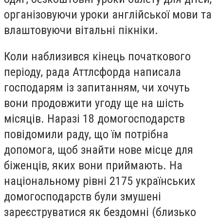
організовуючи уроки англійської мови та
влаштовуючи вітальні пікніки.
Коли наблизився кінець початкового
періоду, рада Аттлсфорда написала
господарям із запитанням, чи хочуть
вони продовжити угоду ще на шість
місяців. Наразі 18 домогосподарств
повідомили раду, що їм потрібна
допомога, щоб знайти нове місце для
біженців, яких вони приймають. На
національному рівні 2175 українських
домогосподарств були змушені
зареєструватися як бездомні (близько