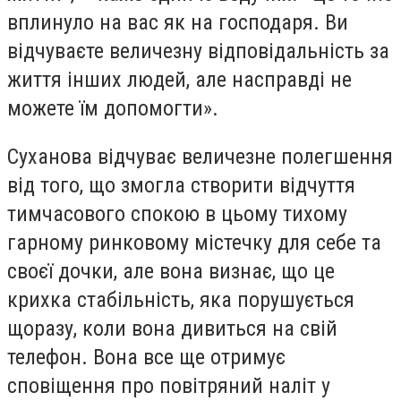
вплинуло на вас як на господаря. Ви
відчуваєте величезну відповідальність за
життя інших людей, але насправді не
можете їм допомогти».
Суханова відчуває величезне полегшення
від того, що змогла створити відчуття
тимчасового спокою в цьому тихому
гарному ринковому містечку для себе та
своєї дочки, але вона визнає, що це
крихка стабільність, яка порушується
щоразу, коли вона дивиться на свій
телефон. Вона все ще отримує
сповіщення про повітряний наліт у