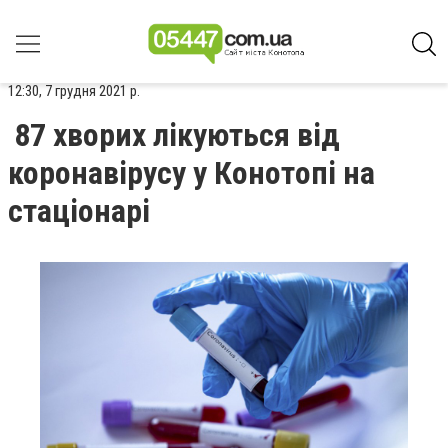
12:30, 7 грудня 2021 р.
87 хворих лікуються від
коронавірусу у Конотопі на
стаціонарі