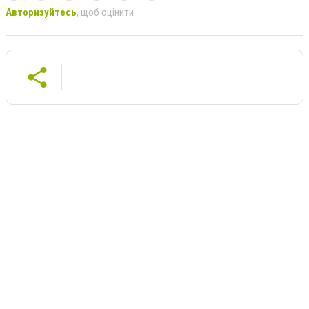
Авторизуйтесь
, щоб оцінити