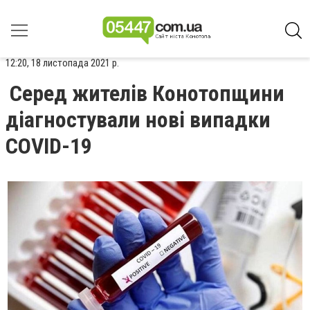
12:20, 18 листопада 2021 р.
Серед жителів Конотопщини
діагностували нові випадки
COVID-19