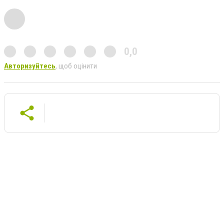
0,0
Авторизуйтесь
, щоб оцінити