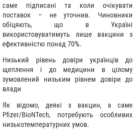
саме підписані та коли очікувати
поставок – не уточнив. Чиновники
обіцяють, що в Україні
використовуватимуть лише вакцини з
ефективністю понад 70%.
Низький рівень довіри українців до
щеплення і до медицини в цілому
зумовлений низьким рівнем довіри до
влади
Як відомо, деякі з вакцин, а саме
Pfizer/BioNTech, потребують особливих
низькотемпературних умов.