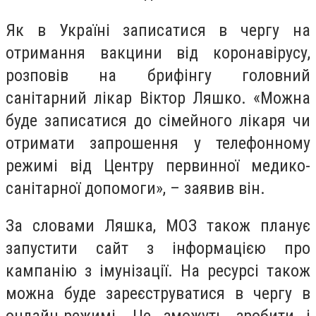
Як в Україні записатися в чергу на
отримання вакцини від коронавірусу,
розповів на брифінгу головний
санітарний лікар Віктор Ляшко. «Можна
буде записатися до сімейного лікаря чи
отримати запрошення у телефонному
режимі від Центру первинної медико-
санітарної допомоги», – заявив він.
За словами Ляшка, МОЗ також планує
запустити сайт з інформацією про
кампанію з імунізації. На ресурсі також
можна буде зареєструватися в чергу в