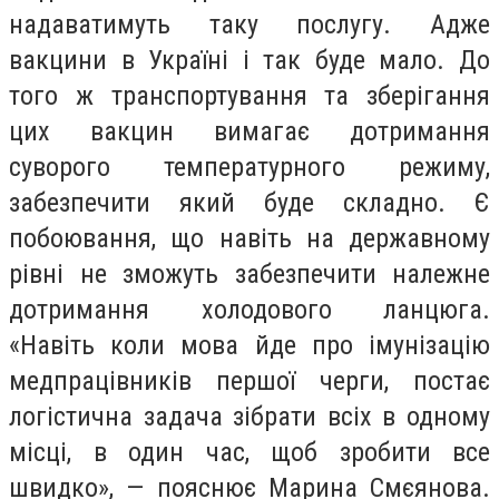
надаватимуть таку послугу. Адже
вакцини в Україні і так буде мало. До
того ж транспортування та зберігання
цих вакцин вимагає дотримання
суворого температурного режиму,
забезпечити який буде складно. Є
побоювання, що навіть на державному
рівні не зможуть забезпечити належне
дотримання холодового ланцюга.
«Навіть коли мова йде про імунізацію
медпрацівників першої черги, постає
логістична задача зібрати всіх в одному
місці, в один час, щоб зробити все
швидко», — пояснює Марина Смєянова.