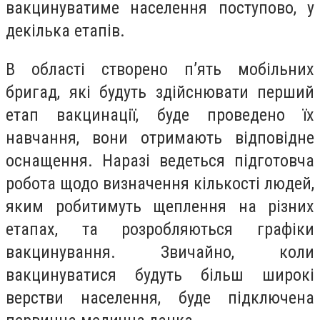
вакцинуватиме населення поступово, у
декілька етапів.
В області створено п’ять мобільних
бригад, які будуть здійснювати перший
етап вакцинації, буде проведено їх
навчання, вони отримають відповідне
оснащення. Наразі ведеться підготовча
робота щодо визначення кількості людей,
яким робитимуть щеплення на різних
етапах, та розробляються графіки
вакцинування. Звичайно, коли
вакцинуватися будуть більш широкі
верстви населення, буде підключена