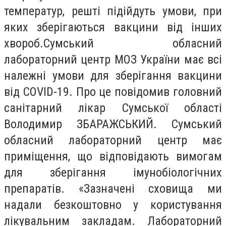
температур, решті підійдуть умови, при
яких зберігаються вакцини від інших
хвороб.Сумський обласний
лабораторний центр МОЗ України має всі
належні умови для зберігання вакцини
від COVID-19. Про це повідомив головний
санітарний лікар Сумської області
Володимир ЗБАРАЖСЬКИЙ. Сумський
обласний лабораторний центр має
приміщення, що відповідають вимогам
для зберігання імунобіологічних
препаратів. «Зазначені сховища ми
надали безкоштовно у користування
лікувальним закладам. Лабораторний