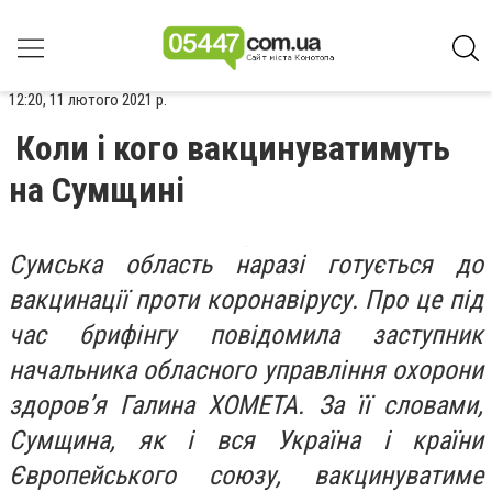
12:20, 11 лютого 2021 р.
Коли і кого вакцинуватимуть
на Сумщині
Сумська область наразі готується до
вакцинації проти коронавірусу. Про це під
час брифінгу повідомила заступник
начальника обласного управління охорони
здоров’я Галина ХОМЕТА. За її словами,
Сумщина, як і вся Україна і країни
Європейського союзу, вакцинуватиме