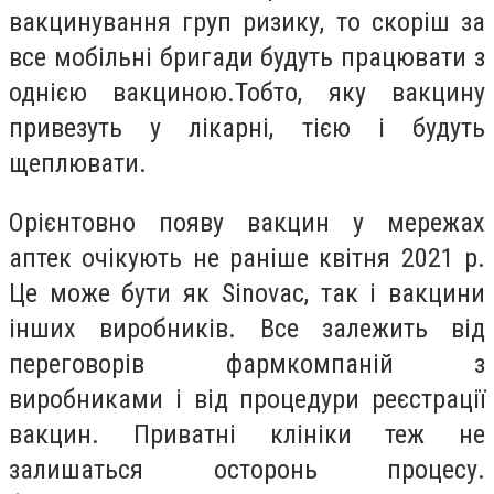
вакцинування груп ризику, то скоріш за
все мобільні бригади будуть працювати з
однією вакциною.Тобто, яку вакцину
привезуть у лікарні, тією і будуть
щеплювати.
Орієнтовно появу вакцин у мережах
аптек очікують не раніше квітня 2021 р.
Це може бути як Sinovac, так і вакцини
інших виробників. Все залежить від
переговорів фармкомпаній з
виробниками і від процедури реєстрації
вакцин. Приватні клініки теж не
залишаться осторонь процесу.