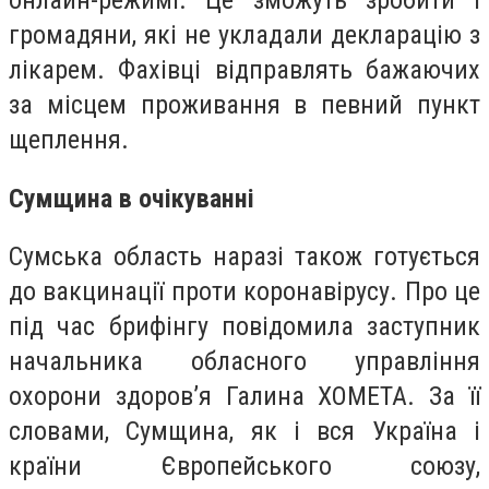
онлайн-режимі. Це зможуть зробити і
громадяни, які не укладали декларацію з
лікарем. Фахівці відправлять бажаючих
за місцем проживання в певний пункт
щеплення.
Сумщина в очікуванні
Сумська область наразі також готується
до вакцинації проти коронавірусу. Про це
під час брифінгу повідомила заступник
начальника обласного управління
охорони здоров’я Галина ХОМЕТА. За її
словами, Сумщина, як і вся Україна і
країни Європейського союзу,