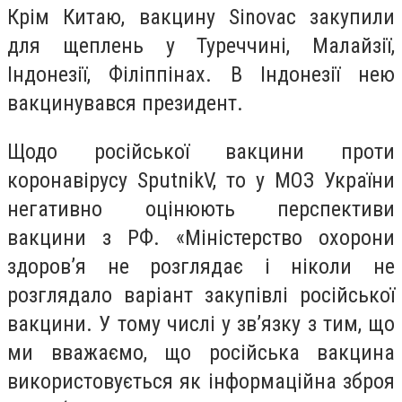
Крім Китаю, вакцину Sinovac закупили
для щеплень у Туреччині, Малайзії,
Індонезії, Філіппінах. В Індонезії нею
вакцинувався президент.
Щодо російської вакцини проти
коронавірусу SputnikV, то у МОЗ України
негативно оцінюють перспективи
вакцини з РФ. «Міністерство охорони
здоров’я не розглядає і ніколи не
розглядало варіант закупівлі російської
вакцини. У тому числі у зв’язку з тим, що
ми вважаємо, що російська вакцина
використовується як інформаційна зброя