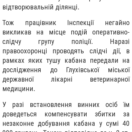
відтворювальній ділянці.
Тож працівник Інспекції негайно
викликав на місце подій оперативно-
слідчу групу поліції. Наразі
правоохоронці проводять слідчі дії, в
рамках яких тушу кабана передали на
дослідження до Глухівської міської
державної лікарні ветеринарної
медицини.
У разі встановлення винних осіб їм
доведеться компенсувати збитки за
незаконне добування кабана у сумі 40