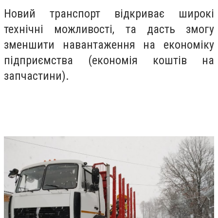
Новий транспорт відкриває широкі
технічні можливості, та дасть змогу
зменшити навантаження на економіку
підприємства (економія коштів на
запчастини).