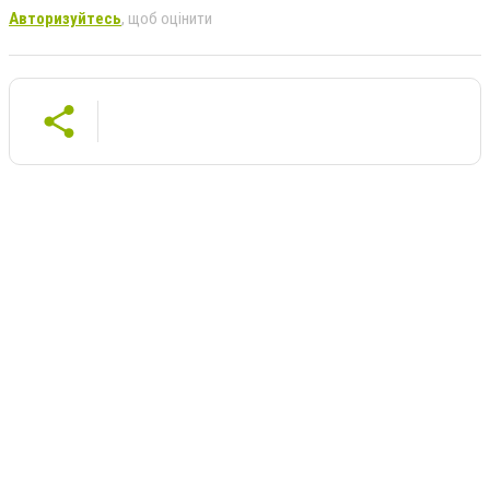
Авторизуйтесь
, щоб оцінити