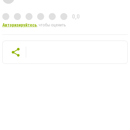
0,0
Авторизируйтесь
, чтобы оценить