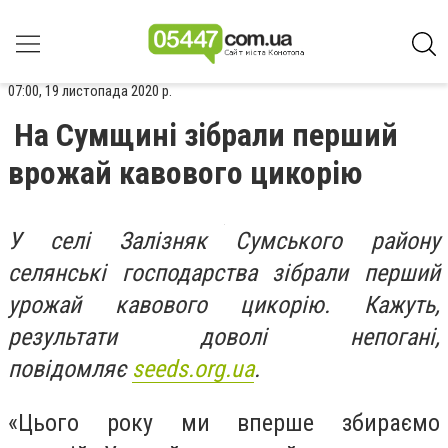
07:00, 19 листопада 2020 р.
На Сумщині зібрали перший
врожай кавового цикорію
У селі Залізняк Сумського району
селянські господарства зібрали перший
урожай кавового цикорію. Кажуть,
результати доволі непогані,
повідомляє
seeds.org.ua
.
«Цього року ми вперше збираємо