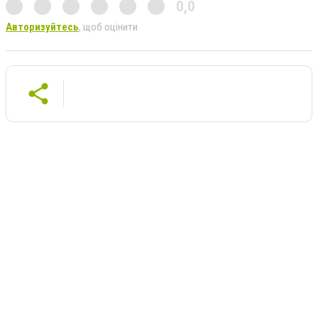
0,0
Авторизуйтесь
, щоб оцінити