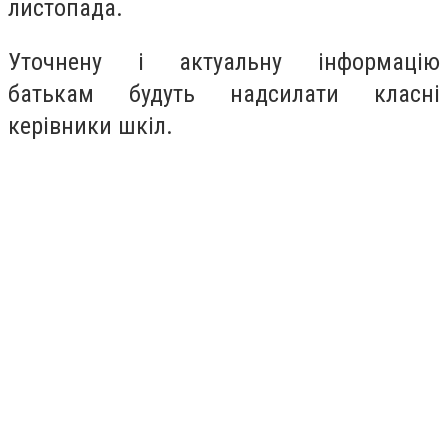
листопада.
Уточнену і актуальну інформацію
батькам будуть надсилати класні
керівники шкіл.