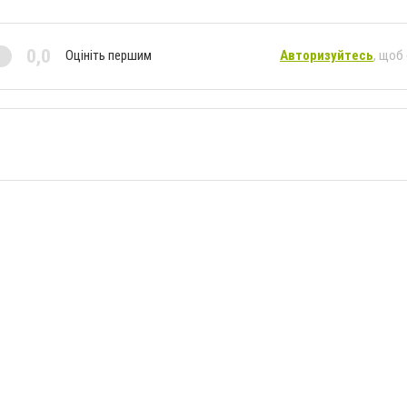
0,0
Оцініть першим
Авторизуйтесь
, щоб