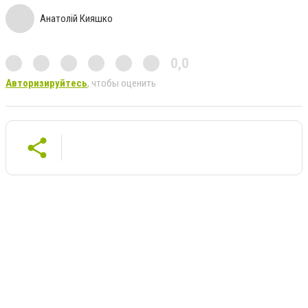
Анатолій Кияшко
0,0
Авторизируйтесь
, чтобы оценить