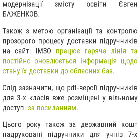
модернізації змісту освіти Євген
БАЖЕНКОВ.
Також з метою організації та контролю
прозорого процесу доставки підручників
на сайті ІМЗО
працює гаряча лінія та
постійно оновлюється інформація щодо
стану їх доставки до обласних баз.
Слід зазначити, що pdf-версії підручників
для 3-х класів вже розміщені у вільному
доступі
за посиланням.
Цього року також за державний кошт
надруковані підручники для учнів 7-х