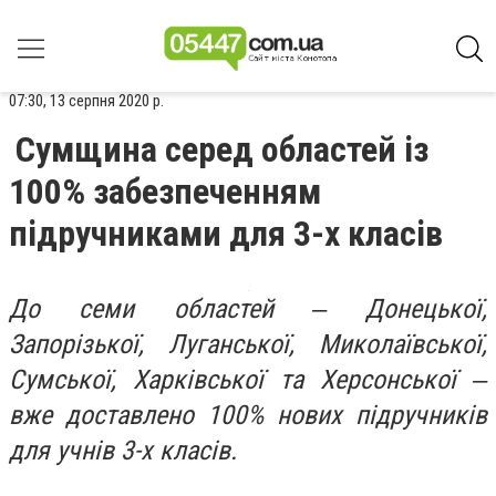
07:30, 13 серпня 2020 р.
Сумщина серед областей із
100% забезпеченням
підручниками для 3-х класів
До семи областей ‒ Донецької,
Запорізької, Луганської, Миколаївської,
Сумської, Харківської та Херсонської ‒
вже доставлено 100% нових підручників
для учнів 3-х класів.