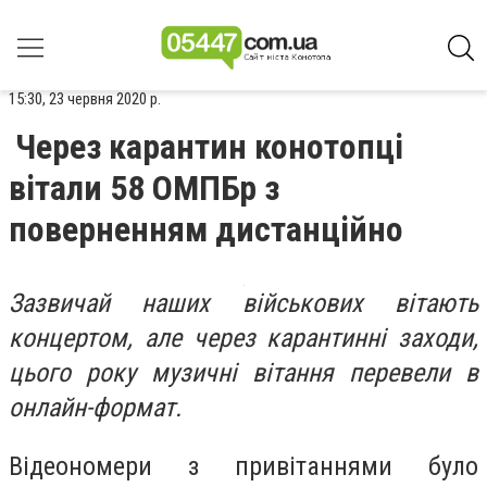
15:30, 23 червня 2020 р.
Через карантин конотопці
вітали 58 ОМПБр з
поверненням дистанційно
Зазвичай наших військових вітають
концертом, але через карантинні заходи,
цього року музичні вітання перевели в
онлайн-формат.
Відеономери з привітаннями було