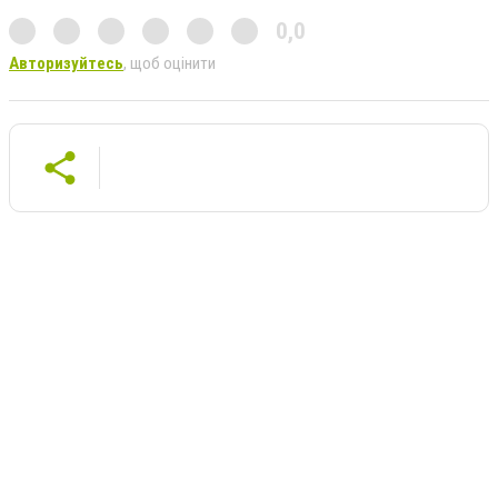
0,0
Авторизуйтесь
, щоб оцінити