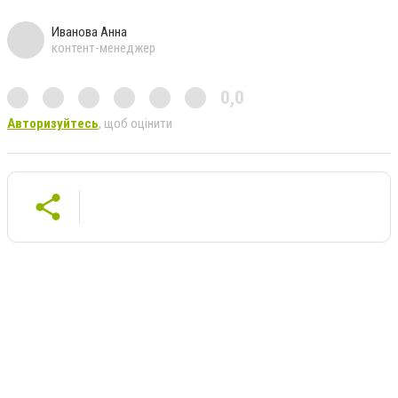
Иванова Анна
контент-менеджер
0,0
Авторизуйтесь
, щоб оцінити