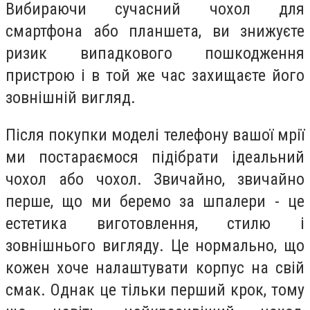
Вибираючи сучасний чохол для
смартфона або планшета, ви знижуєте
ризик випадкового пошкодження
пристрою і в той же час захищаєте його
зовнішній вигляд.
Після покупки моделі телефону вашої мрії
ми постараємося підібрати ідеальний
чохол або чохол. Звичайно, звичайно
перше, що ми беремо за шпалери - це
естетика виготовлення, стилю і
зовнішнього вигляду. Це нормально, що
кожен хоче налаштувати корпус на свій
смак. Однак це тільки перший крок, тому