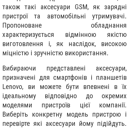
також такі аксесуари GSM, як зарядні
пристрої та автомобільні утримувачі.
Пропоноване обладнання
характеризується відмінною якістю
виготовлення і, як наслідок, високою
міцністю і зручністю використання.
Вибираючи представлені аксесуари,
призначені для смартфонів і планшетів
Lenovo, ви можете бути впевнені в їх
ідеальному відповідно до окремих
моделями пристроїв цієї компанії.
Виберіть конкретну модель пристрою і
перевірте які аксесуари йому підійдуть.