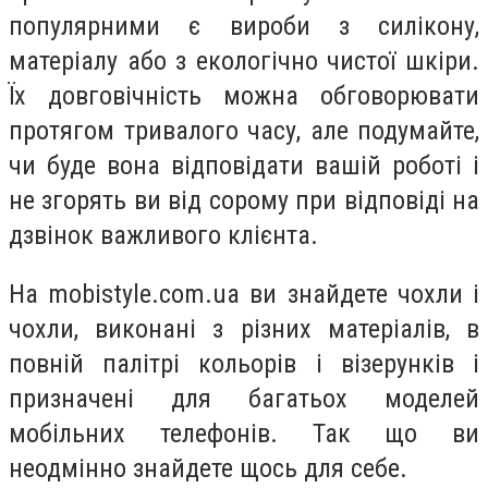
популярними є вироби з силікону,
матеріалу або з екологічно чистої шкіри.
Їх довговічність можна обговорювати
протягом тривалого часу, але подумайте,
чи буде вона відповідати вашій роботі і
не згорять ви від сорому при відповіді на
дзвінок важливого клієнта.
На mobistyle.com.ua ви знайдете чохли і
чохли, виконані з різних матеріалів, в
повній палітрі кольорів і візерунків і
призначені для багатьох моделей
мобільних телефонів. Так що ви
неодмінно знайдете щось для себе.