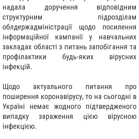
надала доручення відповідним
структурним підрозділам
облдержадміністрації щодо посилення
інформаційної кампанії у навчальних
закладах області з питань запобігання та
профілактики будь-яких вірусних
інфекцій.
Щодо актуального питання про
поширення коронавірусу, то на сьогодні в
Україні немає жодного підтвердженого
випадку зараження цією вірусною
інфекцією.