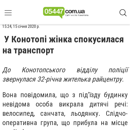
15:24, 15 січня 2020 р.
У Конотопі жінка спокусилася
на транспорт
До Конотопського відділу поліції
звернулася 32-річна жителька райцентру.
Вона повідомила, що з під’їзду будинку
невідома особа викрала дитячі речі:
велосипед, санчата, льодянку. Слідчо-
оперативна група, що прибула на місце