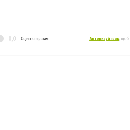
0,0
Оцініть першим
Авторизуйтесь
, щоб