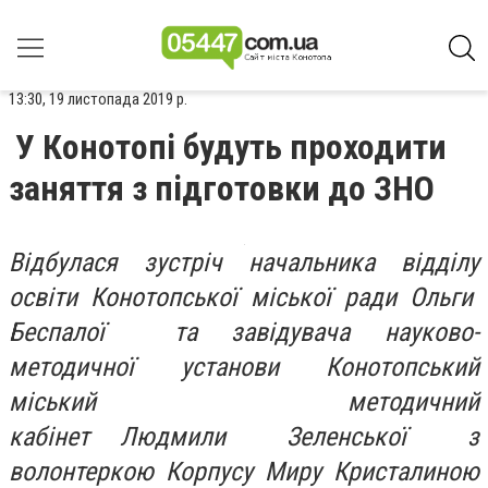
13:30, 19 листопада 2019 р.
У Конотопі будуть проходити
заняття з підготовки до ЗНО
Відбулася зустріч начальника відділу
освіти Конотопської міської ради Ольги
Беспалої та завідувача науково-
методичної установи Конотопський
міський методичний
кабінет Людмили Зеленської з
волонтеркою Корпусу Миру Кристалиною