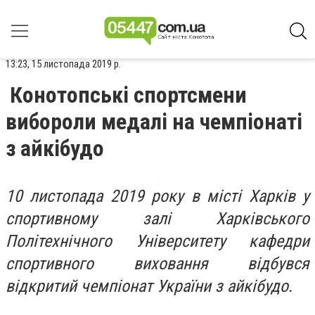
13:23, 15 листопада 2019 р.
Конотопські спортсмени
вибороли медалі на чемпіонаті
з айкібудо
10 листопада 2019 року в місті Харків у
спортивному залі Харківського
Політехнічного Університету кафедри
спортивного виховання відбувся
відкритий чемпіонат України з айкібудо.