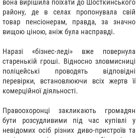
вона вирішила поїхати до Шосткинського
району, де в селах пропонувала свій
товар пенсіонерам, правда, за значно
вищою ціною, аніж була насправді.
Наразі «бізнес-леді» вже повернула
старенькій гроші. Відносно зловмисниці
поліцейські проводять відповідні
перевірки, встановлюючи всіх жертв її
комерційної діяльності.
Правоохоронці закликають громадян
бути розсудливими під час купівлі у
невідомих осіб різних диво-пристроїв та