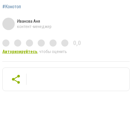
#Конотоп
Иванова Аня
контент-менеджер
0,0
Авторизируйтесь
, чтобы оценить