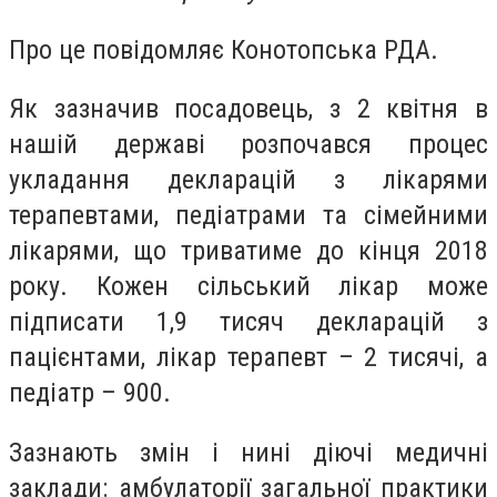
Про це повідомляє Конотопська РДА.
Як зазначив посадовець, з 2 квітня в
нашій державі розпочався процес
укладання декларацій з лікарями
терапевтами, педіатрами та сімейними
лікарями, що триватиме до кінця 2018
року. Кожен сільський лікар може
підписати 1,9 тисяч декларацій з
пацієнтами, лікар терапевт – 2 тисячі, а
педіатр – 900.
Зазнають змін і нині діючі медичні
заклади: амбулаторії загальної практики