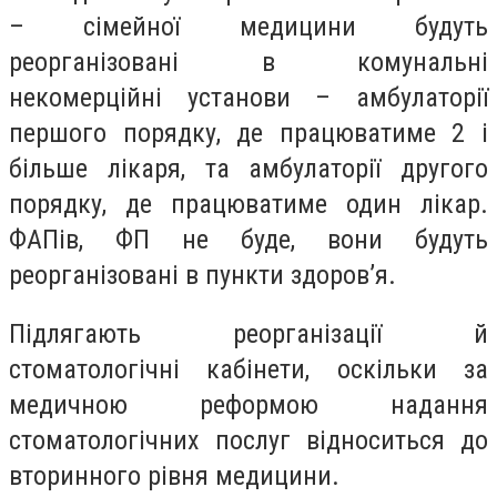
– сімейної медицини будуть
реорганізовані в комунальні
некомерційні установи – амбулаторії
першого порядку, де працюватиме 2 і
більше лікаря, та амбулаторії другого
порядку, де працюватиме один лікар.
ФАПів, ФП не буде, вони будуть
реорганізовані в пункти здоров’я.
Підлягають реорганізації й
стоматологічні кабінети, оскільки за
медичною реформою надання
стоматологічних послуг відноситься до
вторинного рівня медицини.