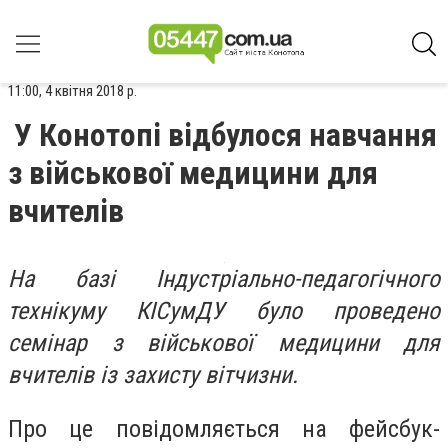
11:00, 4 квітня 2018 р.
У Конотопі відбулося навчання
з військової медицини для
вчителів
На базі Індустріально-педагогічного
технікуму КІСумДУ було проведено
семінар з військової медицини для
вчителів із захисту вітчизни.
Про це повідомляється на фейсбук-