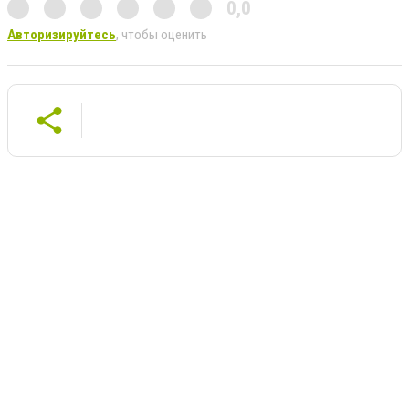
0,0
Авторизируйтесь
, чтобы оценить