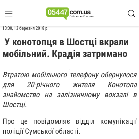
13:30, 13 березня 2018 р.
У конотопця в Шостці вкрали
мобільний. Крадія затримано
Втратою мобільного телефону обернулося
для 20-річного жителя Конотопа
знайомство на залізничному вокзалі в
Шостці.
Про це повідомляє відділ комунікації
поліції Сумської області.