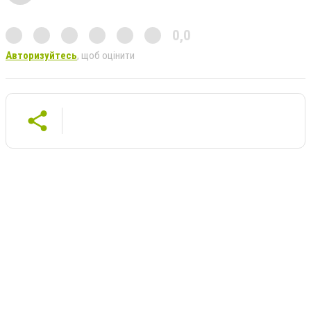
0,0
Авторизуйтесь
, щоб оцінити