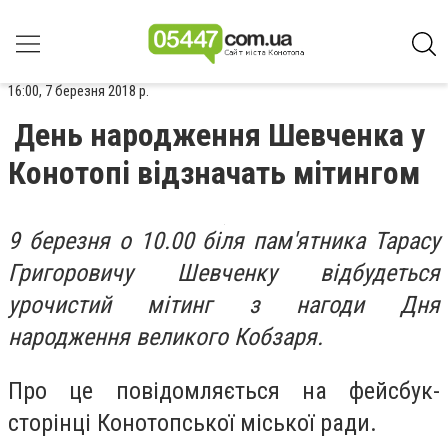
16:00, 7 березня 2018 р.
День народження Шевченка у
Конотопі відзначать мітингом
9 березня о 10.00 біля пам'ятника Тарасу
Григоровичу Шевченку відбудеться
урочистий мітинг з нагоди Дня
народження великого Кобзаря.
Про це повідомляється на фейсбук-
сторінці Конотопської міської ради.