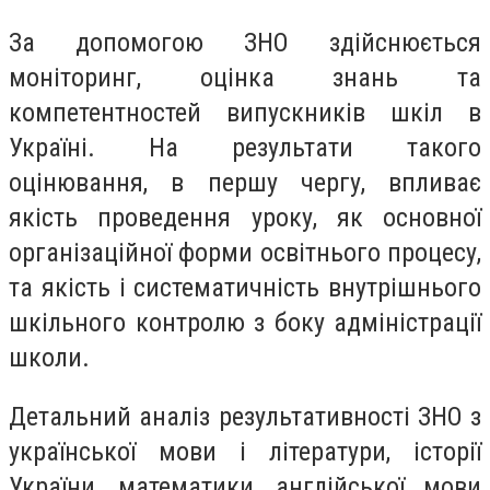
За допомогою ЗНО здійснюється
моніторинг, оцінка знань та
компетентностей випускників шкіл в
Україні. На результати такого
оцінювання, в першу чергу, впливає
якість проведення уроку, як основної
організаційної форми освітнього процесу,
та якість і систематичність внутрішнього
шкільного контролю з боку адміністрації
школи.
Детальний аналіз результативності ЗНО з
української мови і літератури, історії
України, математики, англійської мови