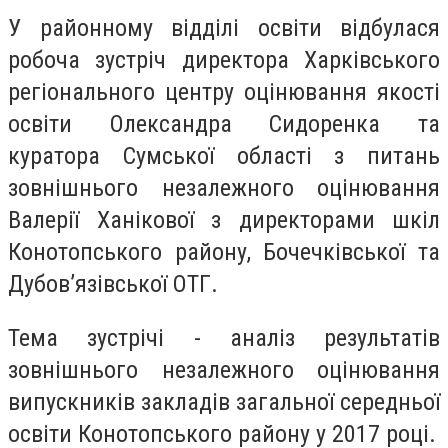
У районному відділі освіти відбулася
робоча зустріч директора Харківського
регіонального центру оцінювання якості
освіти Олександра Сидоренка та
куратора Сумської області з питань
зовнішнього незалежного оцінювання
Валерії Ханікової з директорами шкіл
Конотопського району, Бочечківської та
Дубов’язівської ОТГ.
Тема зустрічі - аналіз результатів
зовнішнього незалежного оцінювання
випускників закладів загальної середньої
освіти Конотопського району у 2017 році.