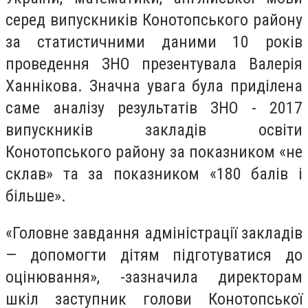
серед випускників Конотопського району
за статистичними даними 10 років
проведення ЗНО презентувала Валерія
Ханнікова. Значна увага була приділена
саме аналізу результатів ЗНО - 2017
випускників закладів освіти
Конотопського району за показником «не
склав» та за показником «180 балів і
більше».
«Головне завдання адміністрації закладів
— допомогти дітям підготуватися до
оцінювання», -зазначила директорам
шкіл заступник голови Конотопської