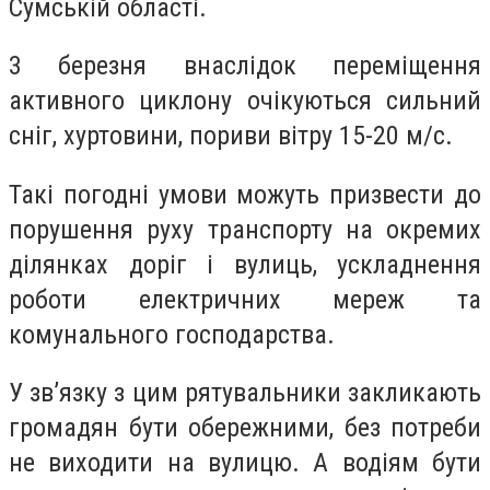
Сумській області.
3 березня внаслідок переміщення
активного циклону очікуються сильний
сніг, хуртовини, пориви вітру 15-20 м/с.
Такі погодні умови можуть призвести до
порушення руху транспорту на окремих
ділянках доріг і вулиць, ускладнення
роботи електричних мереж та
комунального господарства.
У зв’язку з цим рятувальники закликають
громадян бути обережними, без потреби
не виходити на вулицю. А водіям бути