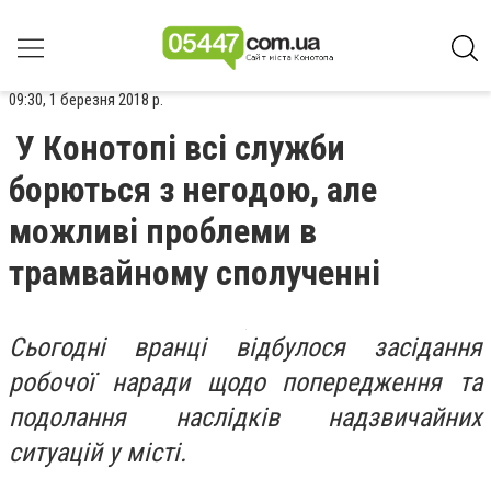
09:30, 1 березня 2018 р.
У Конотопі всі служби
борються з негодою, але
можливі проблеми в
трамвайному сполученні
Сьогодні вранці відбулося засідання
робочої наради щодо попередження та
подолання наслідків надзвичайних
ситуацій у місті.