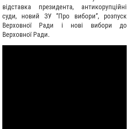
відставка президента, антикорупційні
суди, новий ЗУ “Про вибори”, розпуск
Верховної Ради і нові вибори до
Верховної Ради.