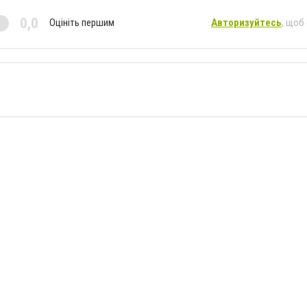
0,0
Оцініть першим
Авторизуйтесь
, щоб