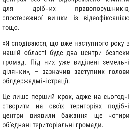
для дрібних правопорушників,
спостережної вишки із відеофіксацією
тощо.
«Я сподіваюся, що вже наступного року в
нашій області буде два центри безпеки
громад. Під них уже виділені земельні
ділянки», – зазначив заступник голови
облдержадміністрації.
Це лише перший крок, адже на сьогодні
створити на своїх територіях подібні
центри виявили бажання ще чотири
об’єднані територіальні громади.