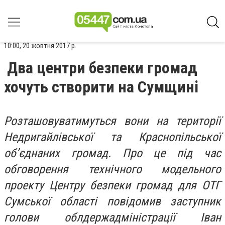
10:00, 20 жовтня 2017 р.
Два центри безпеки громад
хочуть створити на Сумщині
Розташовуватимуться вони на території
Недригайлівської та Краснопільської
об’єднаних громад. Про це під час
обговорення технічного модельного
проекту Центру безпеки громад для ОТГ
Сумської області повідомив заступник
голови облдержадміністрації Іван