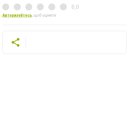
0,0
Авторизуйтесь
, щоб оцінити