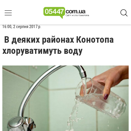
16:00, 2 серпня 2017 р.
В деяких районах Конотопа
хлоруватимуть воду