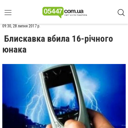
09:30, 28 липня 2017 р.
Блискавка вбила 16-річного
юнака