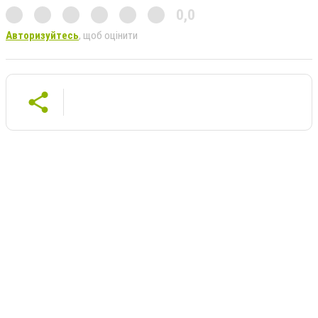
0,0
Авторизуйтесь
, щоб оцінити