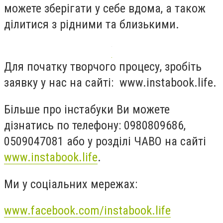
можете зберігати у себе вдома, а також
ділитися з рідними та близькими.
Для початку творчого процесу, зробіть
заявку у нас на сайті: www.instabook.life.
Більше про інстабуки Ви можете
дізнатись по телефону: 0980809686,
0509047081 або у розділі ЧАВО на сайті
www.instabook.life
.
Ми у соціальних мережах:
www.facebook.com/instabook.life