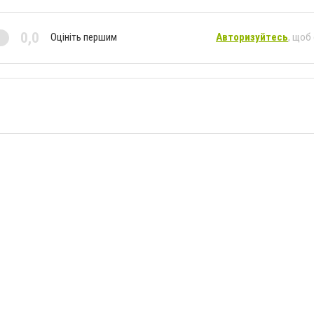
0,0
Оцініть першим
Авторизуйтесь
, щоб