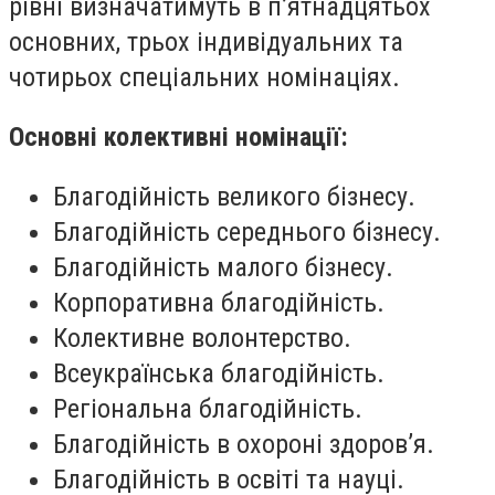
рівні визначатимуть в п’ятнадцятьох
основних, трьох індивідуальних та
чотирьох спеціальних номінаціях.
Основні колективні номінації:
Благодійність великого бізнесу.
Благодійність середнього бізнесу.
Благодійність малого бізнесу.
Корпоративна благодійність.
Колективне волонтерство.
Всеукраїнська благодійність.
Регіональна благодійність.
Благодійність в охороні здоров’я.
Благодійність в освіті та науці.