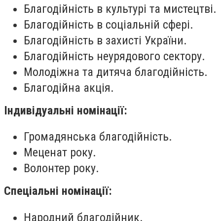
Благодійність в культурі та мистецтві.
Благодійність в соціальній сфері.
Благодійність в захисті України.
Благодійність неурядового сектору.
Молодіжна та дитяча благодійність.
Благодійна акція.
Індивідуальні номінації:
Громадянська благодійність.
Меценат року.
Волонтер року.
Спеціальні номінації:
Народний благодійник.