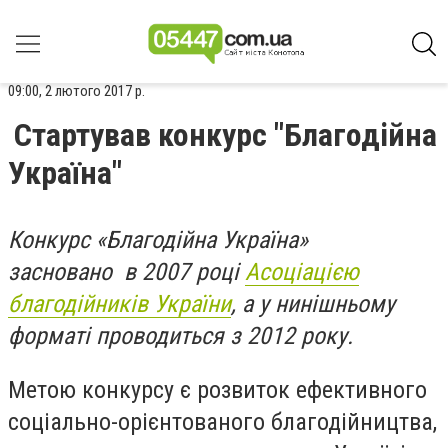
09:00, 2 лютого 2017 р.
Стартував конкурс "Благодійна
Україна"
Конкурс «Благодійна Україна»
засновано в 2007 році
Асоціацією
благодійників України
, а у нинішньому
форматі проводиться з 2012 року.
Метою конкурсу є розвиток ефективного
соціально-орієнтованого благодійництва,