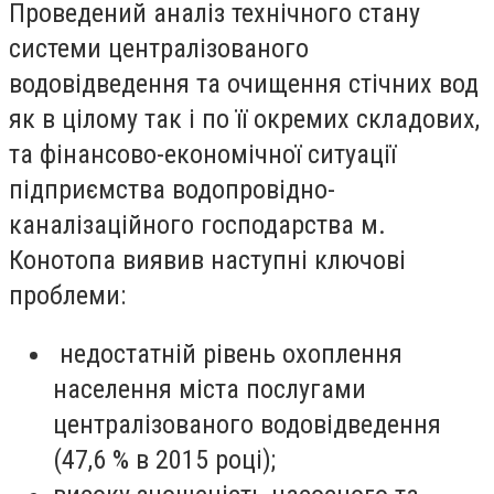
Проведений аналіз технічного стану
системи централізованого
водовідведення та очищення стічних вод
як в цілому так і по її окремих складових,
та фінансово-економічної ситуації
підприємства водопровідно-
каналізаційного господарства м.
Конотопа виявив наступні ключові
проблеми:
недостатній рівень охоплення
населення міста послугами
централізованого водовідведення
(47,6 % в 2015 році);