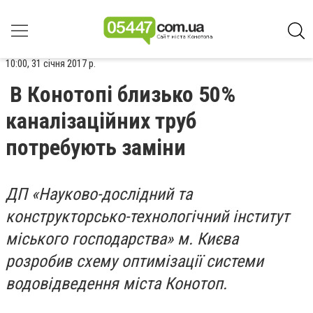
10:00, 31 січня 2017 р.
В Конотопі близько 50%
каналізаційних труб
потребують заміни
ДП «Науково-дослідний та
конструкторсько-технологічний інститут
міського господарства» м. Києва
розробив схему оптимізації системи
водовідведення міста Конотоп.