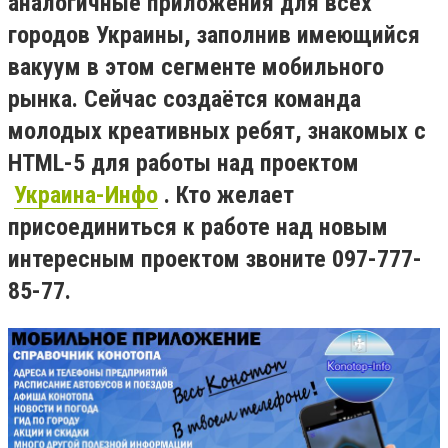
аналогичные приложения для всех
городов Украины, заполнив имеющийся
вакуум в этом сегменте мобильного
рынка. Сейчас создаётся команда
молодых креативных ребят, знакомых с
HTML-5 для работы над проектом
Украина-Инфо
. Кто желает
присоединиться к работе над новым
интересным проектом звоните 097-777-
85-77.