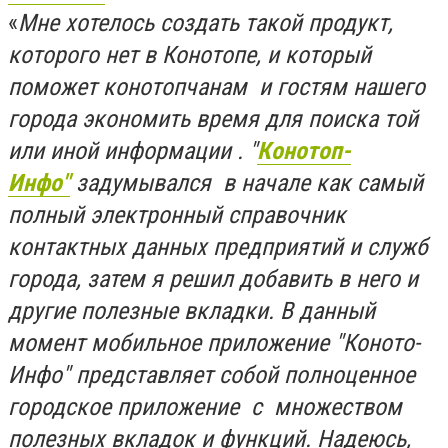
«
Мне
хотелось создать такой продукт,
которого нет в Конотопе, и который
поможет конотопчанам и гостям нашего
города экономить время для поиска той
или иной информации . "
Конотоп-
Инфо"
задумывался в начале как самый
полный электронный справочник
контактных данных предприятий и служб
города, затем я решил добавить в него и
другие полезные вкладки. В данный
момент мобильное приложение "Коното-
Инфо" представляет собой полноценное
городское приложение с множеством
полезных вкладок и функций. Надеюсь,