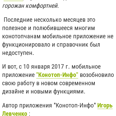
горожан комфортней.
Последние несколько месяцев это
полезное и полюбившееся многим
конотопчанам мобильное приложение не
функционировало и справочник был
недоступен.
И вот, с 10 января 2017 г. мобильное
приложение
"Конотоп-Инфо"
возобновило
свою работу в новом современном
дизайне и новыми функциями.
Автор приложения "Конотоп-Инфо"
Игорь
Левченко
: