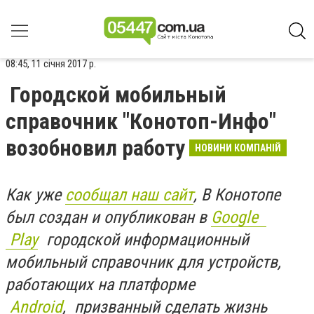
08:45, 11 січня 2017 р.
Городской мобильный
справочник "Конотоп-Инфо"
возобновил работу
НОВИНИ КОМПАНІЙ
Как уже
сообщал наш сайт
, В Конотопе
был создан и опубликован в
Google
Play
городской информационный
мобильный справочник для устройств,
работающих на платформе
Android
, призванный сделать жизнь