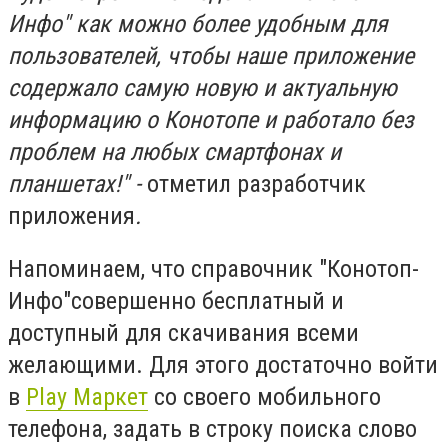
Инфо" как можно более удобным для
пользователей, чтобы наше приложение
содержало самую новую и актуальную
информацию о Конотопе и работало без
проблем на любых смартфонах и
планшетах!" -
отметил разработчик
приложения
.
Напоминаем, что справочник "Конотоп-
Инфо"совершенно бесплатный и
доступный для скачивания всеми
желающими. Для этого достаточно войти
в
Play Маркет
со своего мобильного
телефона, задать в строку поиска слово