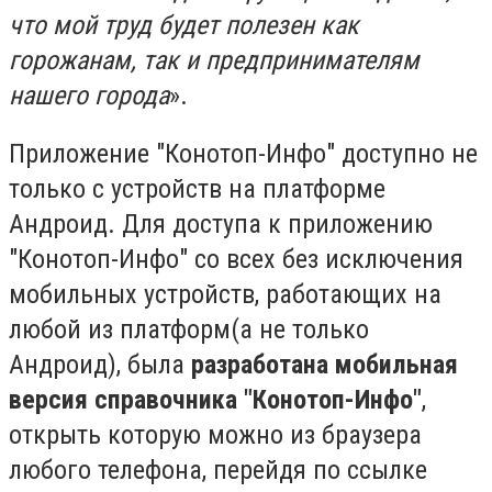
что мой труд будет полезен как
горожанам, так и предпринимателям
нашего города
».
Приложение "Конотоп-Инфо" доступно не
только с устройств на платформе
Андроид. Для доступа к приложению
"Конотоп-Инфо" со всех без исключения
мобильных устройств, работающих на
любой из платформ(а не только
Андроид), была
разработана мобильная
версия справочника "Конотоп-Инфо"
,
открыть которую можно из браузера
любого телефона, перейдя по ссылке