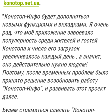
konotop.net.ua
.
"
Конотоп-Инфо будет дополняться
новыми функциями и вкладками. Я
очень
рад, что моё приложение завоевало
популярность среди жителей и гостей
Конотопа и число его загрузок
увеличивалось каждый день , а значит,
оно действительно нужно людям!
Поэтому, после временных проблем было
принято решение возобновить работу
"Конотоп-Инфо", и развивать этот проект
далее.
Будем стремиться сделать "Конотоп-